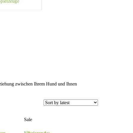
Spielzeuge
Beziehung zwischen Ihrem Hund und Ihnen
Sale